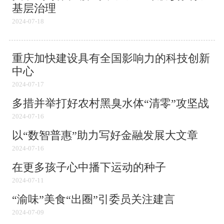
基层治理
2024-07-18
重庆加快建设具有全国影响力的科技创新
中心
2024-07-17
多措并举打好农村黑臭水体“清零”攻坚战
2024-07-16
以“数智普惠”助力写好金融发展大文章
2024-07-16
在更多孩子心中播下运动的种子
2024-07-11
“渝味”美食“出圈”引委员关注建言
2024-07-09