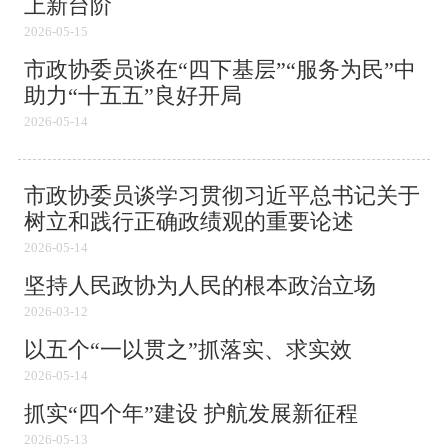
上新台阶
2026-05-15
市政协委员谈在“四下基层”“服务为民”中
助力“十五五”良好开局
2026-05-14
市政协委员谈学习贯彻习近平总书记关于
树立和践行正确政绩观的重要论述
2026-05-14
坚持人民政协为人民的根本政治立场
2026-03-12
以五个“一以贯之”抓落实、求实效
2026-05-14
抓实“四个年”建设 护航发展新征程
2026-05-13