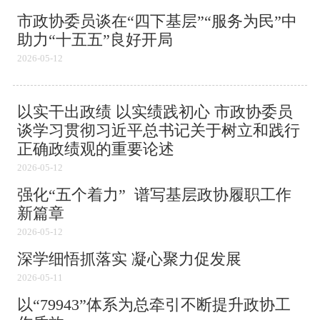
市政协委员谈在“四下基层”“服务为民”中
助力“十五五”良好开局
2026-05-12
以实干出政绩 以实绩践初心 市政协委员
谈学习贯彻习近平总书记关于树立和践行
正确政绩观的重要论述
2026-05-12
强化“五个着力” 谱写基层政协履职工作
新篇章
2026-05-12
深学细悟抓落实 凝心聚力促发展
2026-05-11
以“79943”体系为总牵引不断提升政协工