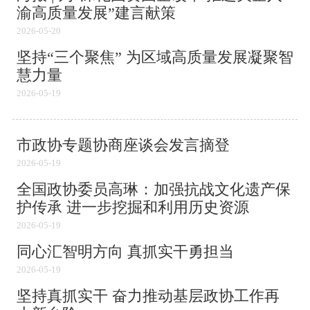
渝高质量发展”建言献策
2026-05-20
坚持“三个聚焦” 为区域高质量发展凝聚智
慧力量
2026-05-19
市政协专题协商座谈会发言摘登
2026-05-19
全国政协委员高琳：加强抗战文化遗产保
护传承 进一步挖掘和利用历史资源
2026-05-19
同心汇智明方向 真抓实干勇担当
2026-05-19
坚持真抓实干 奋力推动基层政协工作再