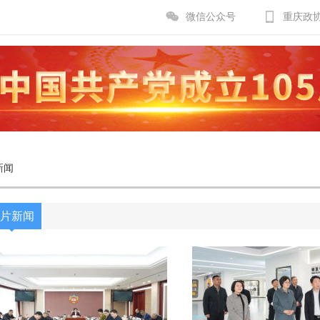
微信公众号
重庆政
新闻
片新闻