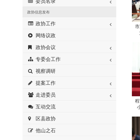
委员名录
政协信息发布
政协工作
市
网络议政
政协会议
专委会工作
视察调研
提案工作
走进委员
程
互动交流
区县政协
他山之石