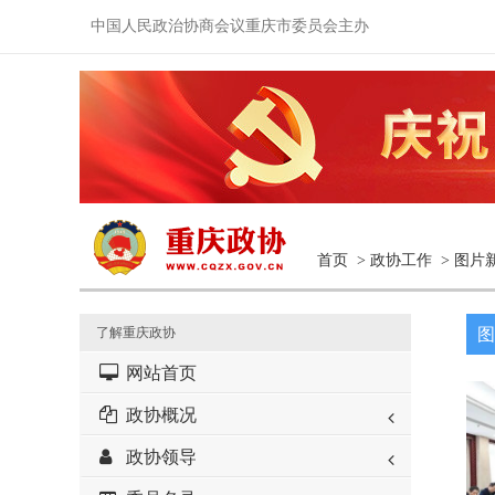
中国人民政治协商会议重庆市委员会主办
首页
>
政协工作
>
图片
了解重庆政协
图
网站首页
政协概况
政协领导